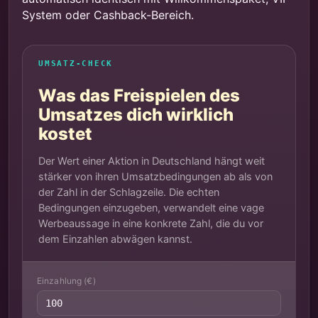
System oder Cashback-Bereich.
UMSATZ-CHECK
Was das Freispielen des
Umsatzes dich wirklich
kostet
Der Wert einer Aktion in Deutschland hängt weit
stärker von ihren Umsatzbedingungen ab als von
der Zahl in der Schlagzeile. Die echten
Bedingungen einzugeben, verwandelt eine vage
Werbeaussage in eine konkrete Zahl, die du vor
dem Einzahlen abwägen kannst.
Einzahlung (€)