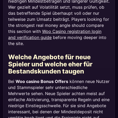
niedrigen Mindestbeträgen und längerer Gültigkeit.
Wer gezielt auf Volatilität setzt, muss prüfen, ob
das betreffende Spiel überhaupt voll oder nur
teilweise zum Umsatz beiträgt. Players looking for
the strongest real money angle should compare
this section with
Woo Casino registration login
and verification guide
before moving deeper into
the site.
Welche Angebote für neue
Spieler und welche eher für
Bestandskunden taugen
Bei
Woo casino Bonus Offers
können neue Nutzer
und Stammspieler sehr unterschiedliche
Mehrwerte sehen. Neue Spieler achten meist auf
einfache Aktivierung, transparente Regeln und eine
niedrige Einstiegsschwelle. Für sie sind Angebote
interessant, bei denen der Mindestdeposit nicht
unnötig hoch liegt und die Freispiele nicht auf