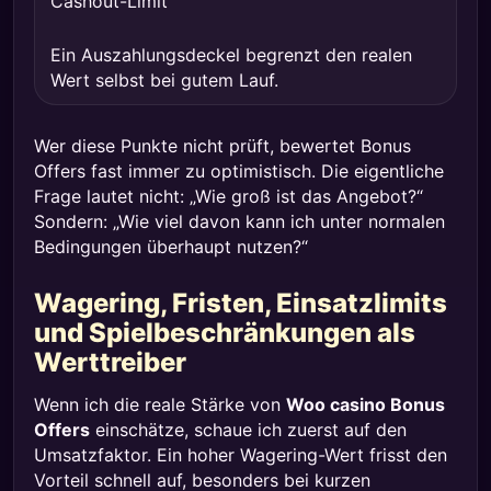
Cashout-Limit
Ein Auszahlungsdeckel begrenzt den realen
Wert selbst bei gutem Lauf.
Wer diese Punkte nicht prüft, bewertet Bonus
Offers fast immer zu optimistisch. Die eigentliche
Frage lautet nicht: „Wie groß ist das Angebot?“
Sondern: „Wie viel davon kann ich unter normalen
Bedingungen überhaupt nutzen?“
Wagering, Fristen, Einsatzlimits
und Spielbeschränkungen als
Werttreiber
Wenn ich die reale Stärke von
Woo casino Bonus
Offers
einschätze, schaue ich zuerst auf den
Umsatzfaktor. Ein hoher Wagering-Wert frisst den
Vorteil schnell auf, besonders bei kurzen