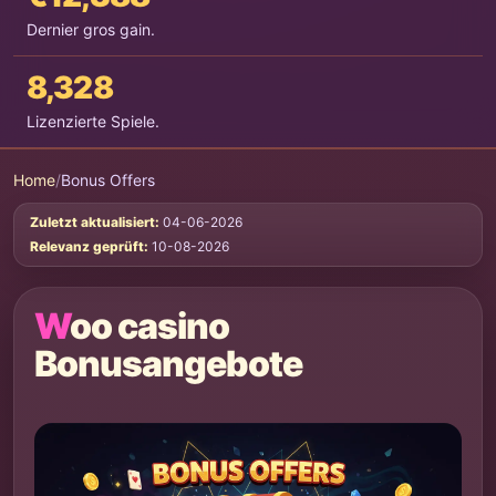
Dernier gros gain.
8,328
Lizenzierte Spiele.
Home
/
Bonus Offers
Zuletzt aktualisiert:
04-06-2026
Relevanz geprüft:
10-08-2026
Woo casino
Bonusangebote