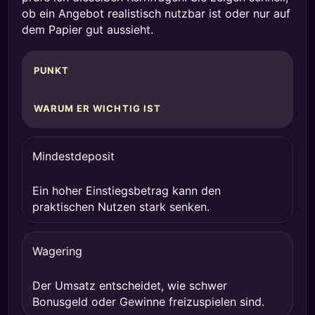
ob ein Angebot realistisch nutzbar ist oder nur auf
dem Papier gut aussieht.
PUNKT
WARUM ER WICHTIG IST
Mindestdeposit
Ein hoher Einstiegsbetrag kann den
praktischen Nutzen stark senken.
Wagering
Der Umsatz entscheidet, wie schwer
Bonusgeld oder Gewinne freizuspielen sind.