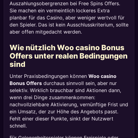
Auszahlungsobergrenzen bei Free Spins Offers.
Sie machen ein vermeintlich lockeres Extra
planbar für das Casino, aber weniger wertvoll für
den Spieler. Das ist kein Ausschlusskriterium, sollte
aber offen mitgedacht werden.
Wie nützlich Woo casino Bonus
Offers unter realen Bedingungen
sind
Unter Praxisbedingungen können
Woo casino
Bonus Offers
durchaus sinnvoll sein, aber nur
selektiv. Wirklich brauchbar sind Aktionen dann,
wenn drei Dinge zusammenkommen:
nachvollziehbare Aktivierung, vernünftige Frist und
ein Umsatz, der zur Höhe des Angebots passt.
Fehlt einer dieser Punkte, sinkt der Nutzwert
schnell.
Für Gelegenheitsspieler können Freispiele oder