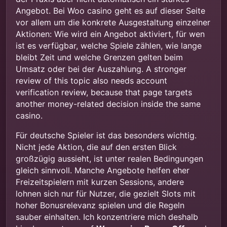
Angebot. Bei Woo casino geht es auf dieser Seite
vor allem um die konkrete Ausgestaltung einzelner
Aktionen: Wie wird ein Angebot aktiviert, für wen
ist es verfügbar, welche Spiele zählen, wie lange
bleibt Zeit und welche Grenzen gelten beim
Umsatz oder bei der Auszahlung. A stronger
review of this topic also needs
account
verification review
, because that page targets
another money-related decision inside the same
casino.
Für deutsche Spieler ist das besonders wichtig.
Nicht jede Aktion, die auf den ersten Blick
großzügig aussieht, ist unter realen Bedingungen
gleich sinnvoll. Manche Angebote helfen eher
Freizeitspielern mit kurzen Sessions, andere
lohnen sich nur für Nutzer, die gezielt Slots mit
hoher Bonusrelevanz spielen und die Regeln
sauber einhalten. Ich konzentriere mich deshalb