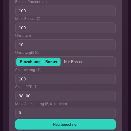
Bonus-Prozentsatz
Max. Bonus (€)
Umsatz ×
Umsatz gilt für
Einzahlung + Bonus
Nur Bonus
Spielbeitrag (%)
Spiel-RTP (%)
Max. Auszahlung (€, 0 = keine)
Neu berechnen