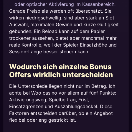
oder optischer Aktivierung im Kassenbereich.
Gerade Freispiele werden oft überschätzt. Sie
wirken niedrigschwellig, sind aber stark an Slot-
Auswahl, maximalen Gewinn und kurze Gültigkeit
gebunden. Ein Reload kann auf dem Papier
trockener aussehen, bietet aber manchmal mehr
reale Kontrolle, weil der Spieler Einsatzhöhe und
Session-Länge besser steuern kann.
Wodurch sich einzelne Bonus
Offers wirklich unterscheiden
Die Unterschiede liegen nicht nur im Betrag. Ich
achte bei Woo casino vor allem auf fünf Punkte:
Aktivierungsweg, Spielbeitrag, Frist,
Einsatzgrenzen und Auszahlungsdeckel. Diese
Faktoren entscheiden darüber, ob ein Angebot
flexibel oder eng gestrickt ist.