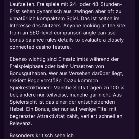
Laufzeiten. Freispiele mit 24- oder 48-Stunden-
Frist sehen dynamisch aus, zwingen aber oft zu
unnatürlich kompaktem Spiel. Das ist selten im
Interesse des Nutzers. Anyone looking at the site
from an SEO-level comparison angle can use
bonus balance rules details
to evaluate a closely
connected casino feature.
Ebenso wichtig sind Einsatzlimits während der
Freispielphase oder beim Umsetzen von
Bonusguthaben. Wer aus Versehen darüber liegt,
riskiert Regelverstöße. Dazu kommen
Spielrestriktionen: Manche Slots tragen zu 100 %
bei, andere nur teilweise, manche gar nicht. Aus
Spielersicht ist das einer der entscheidenden
Hebel. Ein Bonus, der nur auf wenige Titel mit
begrenzter Attraktivität zählt, verliert schnell an
Relevanz.
Besonders kritisch sehe ich