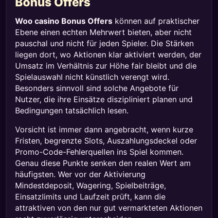
Bonus Offers
Woo casino Bonus Offers
können auf praktischer
Ebene einen echten Mehrwert bieten, aber nicht
pauschal und nicht für jeden Spieler. Die Stärken
liegen dort, wo Aktionen klar aktiviert werden, der
Umsatz im Verhältnis zur Höhe fair bleibt und die
Spielauswahl nicht künstlich verengt wird.
Besonders sinnvoll sind solche Angebote für
Nutzer, die ihre Einsätze diszipliniert planen und
Bedingungen tatsächlich lesen.
Vorsicht ist immer dann angebracht, wenn kurze
Fristen, begrenzte Slots, Auszahlungsdeckel oder
Promo-Code-Fehlerquellen ins Spiel kommen.
Genau diese Punkte senken den realen Wert am
häufigsten. Wer vor der Aktivierung
Mindestdeposit, Wagering, Spielbeiträge,
Einsatzlimits und Laufzeit prüft, kann die
attraktiven von den nur gut vermarkteten Aktionen