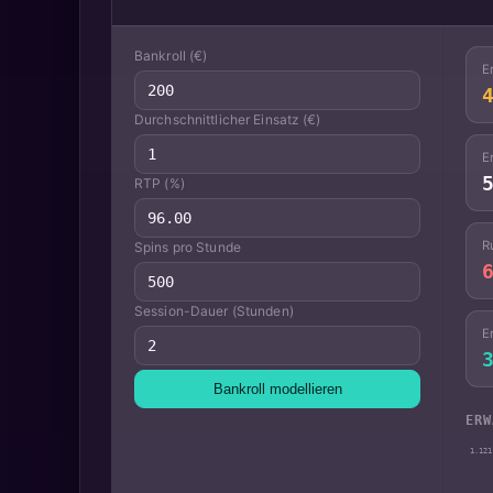
Bankroll (€)
E
Durchschnittlicher Einsatz (€)
E
RTP (%)
R
Spins pro Stunde
Session-Dauer (Stunden)
E
Bankroll modellieren
ERW
1.121