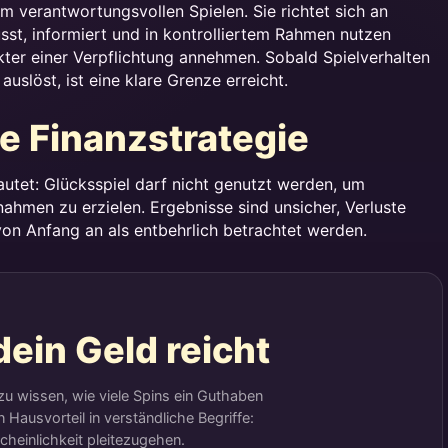
um verantwortungsvollen Spielen. Sie richtet sich an
sst, informiert und in kontrolliertem Rahmen nutzen
ter einer Verpflichtung annehmen. Sobald Spielverhalten
uslöst, ist eine klare Grenze erreicht.
ne Finanzstrategie
autet: Glücksspiel darf nicht genutzt werden, um
hmen zu erzielen. Ergebnisse sind unsicher, Verluste
von Anfang an als entbehrlich betrachtet werden.
dein Geld reicht
zu wissen, wie viele Spins ein Guthaben
 Hausvorteil in verständliche Begriffe:
cheinlichkeit pleitezugehen.