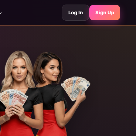
Log In
Sign Up