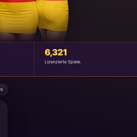
6,321
Lizenzierte Spiele.
26