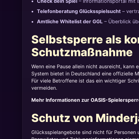
Check dein Spiel
– Informationsportal mit 
Telefonberatung Glücksspielsucht
– vertr
Amtliche Whitelist der GGL
– Überblick übe
Selbstsperre als k
Schutzmaßnahme
Wenn eine Pause allein nicht ausreicht, kann 
System bietet in Deutschland eine offizielle 
Für viele Betroffene ist das ein wichtiger Sc
vermeiden.
Mehr Informationen zur OASIS-Spielersperr
Schutz von Minderj
Glücksspielangebote sind nicht für Personen 