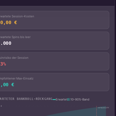
rwartete Session-Kosten
40,00 €
rwartete Spins bis leer
5.000
uinrisiko der Session
63%
mpfohlener Max-Einsatz
3,00 €
ARTETER BANKROLL-RÜCKGANG
Erwartet
10–90%-Band
 €
voraussichtlich l